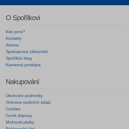
O Spořílkovi
Kdo jsme?
Kontakty
Adresa
Spokojenost zákazníků
Spořílkův blog
Kamenná prodejna
Nakupování
Obchodní podmínky
Ochrana osobních údajů
Cookies
Ceník dopravy
Možnosti platby
Reklamační řád