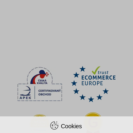
Cookies