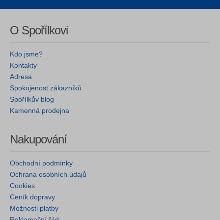
O Spořílkovi
Kdo jsme?
Kontakty
Adresa
Spokojenost zákazníků
Spořílkův blog
Kamenná prodejna
Nakupování
Obchodní podmínky
Ochrana osobních údajů
Cookies
Ceník dopravy
Možnosti platby
Reklamační řád