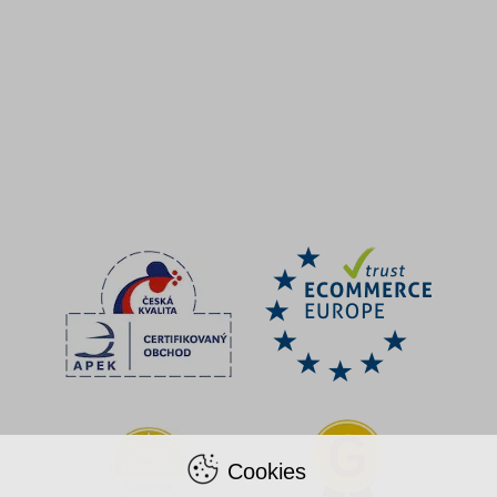
Cookies