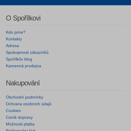
O Spořílkovi
Kdo jsme?
Kontakty
Adresa
Spokojenost zákazníků
Spořílkův blog
Kamenná prodejna
Nakupování
Obchodní podmínky
Ochrana osobních údajů
Cookies
Ceník dopravy
Možnosti platby
Reklamační řád