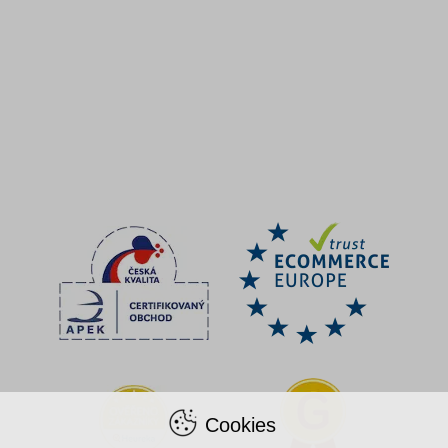
Cookies