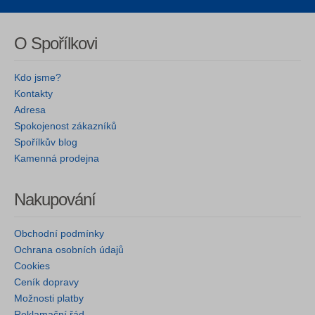
O Spořílkovi
Kdo jsme?
Kontakty
Adresa
Spokojenost zákazníků
Spořílkův blog
Kamenná prodejna
Nakupování
Obchodní podmínky
Ochrana osobních údajů
Cookies
Ceník dopravy
Možnosti platby
Reklamační řád