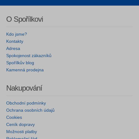
O Spořílkovi
Kdo jsme?
Kontakty
Adresa
Spokojenost zákazníků
Spořílkův blog
Kamenná prodejna
Nakupování
Obchodní podmínky
Ochrana osobních údajů
Cookies
Ceník dopravy
Možnosti platby
Reklamační řád