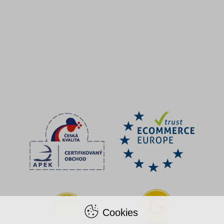
Cookies