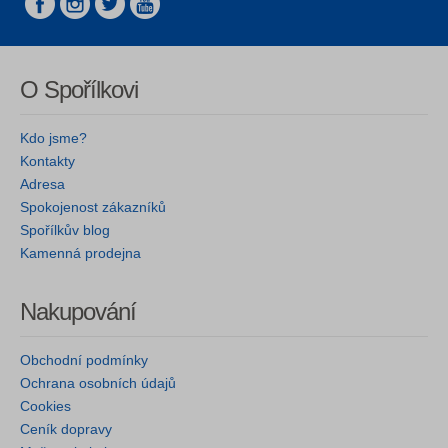
O Spořílkovi
Kdo jsme?
Kontakty
Adresa
Spokojenost zákazníků
Spořílkův blog
Kamenná prodejna
Nakupování
Obchodní podmínky
Ochrana osobních údajů
Cookies
Ceník dopravy