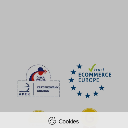
Cookies