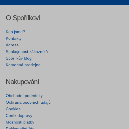
O Spořílkovi
Kdo jsme?
Kontakty
Adresa
Spokojenost zákazníků
Spořílkův blog
Kamenná prodejna
Nakupování
Obchodní podmínky
Ochrana osobních údajů
Cookies
Ceník dopravy
Možnosti platby
Reklamační řád