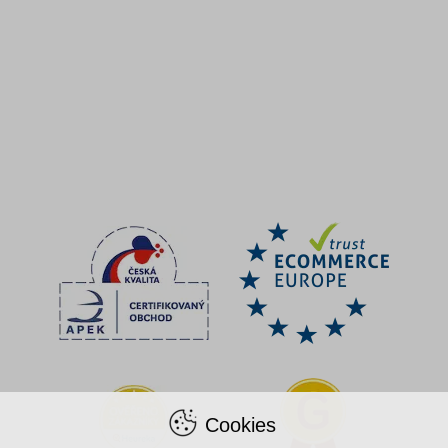
Cookies