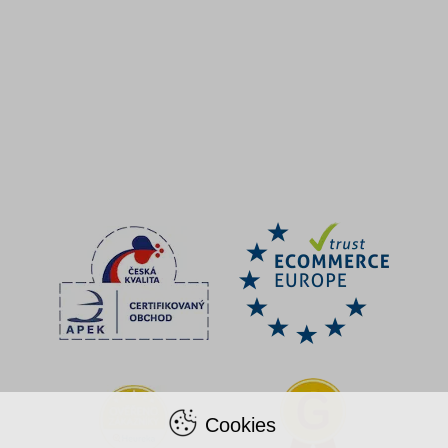
Cookies