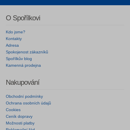
O Spořílkovi
Kdo jsme?
Kontakty
Adresa
Spokojenost zákazníků
Spořílkův blog
Kamenná prodejna
Nakupování
Obchodní podmínky
Ochrana osobních údajů
Cookies
Ceník dopravy
Možnosti platby
Reklamační řád