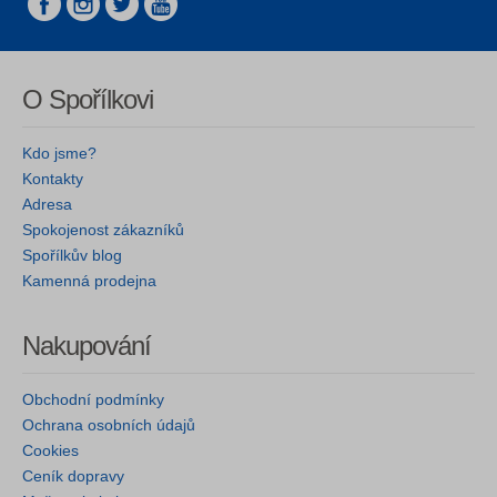
O Spořílkovi
Kdo jsme?
Kontakty
Adresa
Spokojenost zákazníků
Spořílkův blog
Kamenná prodejna
Nakupování
Obchodní podmínky
Ochrana osobních údajů
Cookies
Ceník dopravy