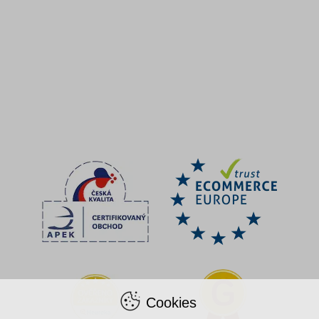
Cookies