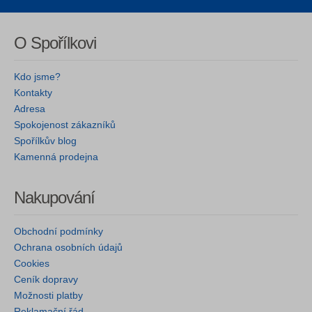
O Spořílkovi
Kdo jsme?
Kontakty
Adresa
Spokojenost zákazníků
Spořílkův blog
Kamenná prodejna
Nakupování
Obchodní podmínky
Ochrana osobních údajů
Cookies
Ceník dopravy
Možnosti platby
Reklamační řád