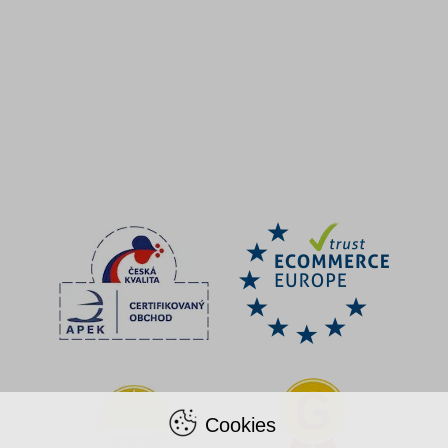
Cookies