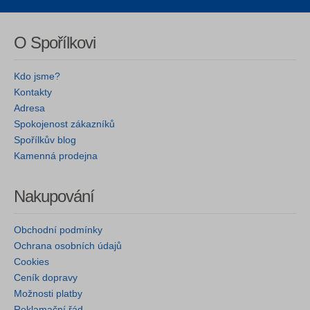
O Spořílkovi
Kdo jsme?
Kontakty
Adresa
Spokojenost zákazníků
Spořílkův blog
Kamenná prodejna
Nakupování
Obchodní podmínky
Ochrana osobních údajů
Cookies
Ceník dopravy
Možnosti platby
Reklamační řád