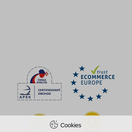
Cookies