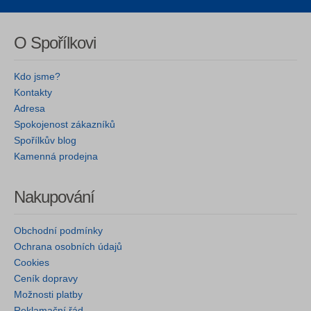
O Spořílkovi
Kdo jsme?
Kontakty
Adresa
Spokojenost zákazníků
Spořílkův blog
Kamenná prodejna
Nakupování
Obchodní podmínky
Ochrana osobních údajů
Cookies
Ceník dopravy
Možnosti platby
Reklamační řád