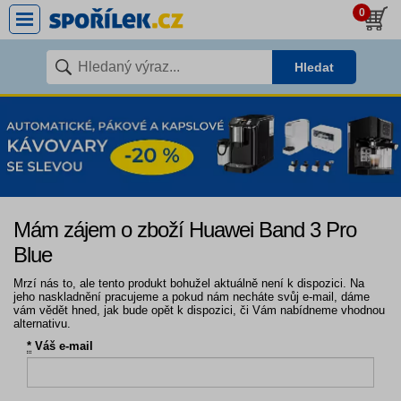
0
Hledat
Mám zájem o zboží Huawei Band 3 Pro
Blue
Mrzí nás to, ale tento produkt bohužel aktuálně není k dispozici. Na
jeho naskladnění pracujeme a pokud nám necháte svůj e-mail, dáme
vám vědět hned, jak bude opět k dispozici, či Vám nabídneme vhodnou
alternativu.
*
Váš e-mail