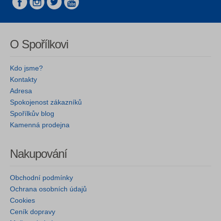
O Spořílkovi
Kdo jsme?
Kontakty
Adresa
Spokojenost zákazníků
Spořílkův blog
Kamenná prodejna
Nakupování
Obchodní podmínky
Ochrana osobních údajů
Cookies
Ceník dopravy