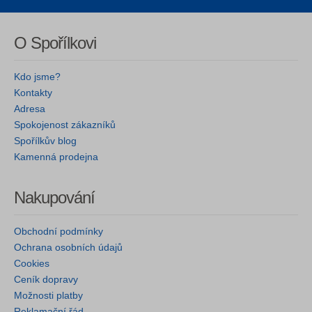
O Spořílkovi
Kdo jsme?
Kontakty
Adresa
Spokojenost zákazníků
Spořílkův blog
Kamenná prodejna
Nakupování
Obchodní podmínky
Ochrana osobních údajů
Cookies
Ceník dopravy
Možnosti platby
Reklamační řád