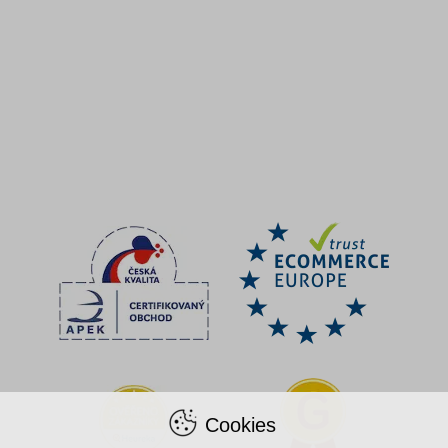
Cookies