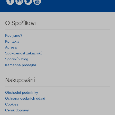
O Spořílkovi
Kdo jsme?
Kontakty
Adresa
Spokojenost zákazníků
Spořílkův blog
Kamenná prodejna
Nakupování
Obchodní podmínky
Ochrana osobních údajů
Cookies
Ceník dopravy