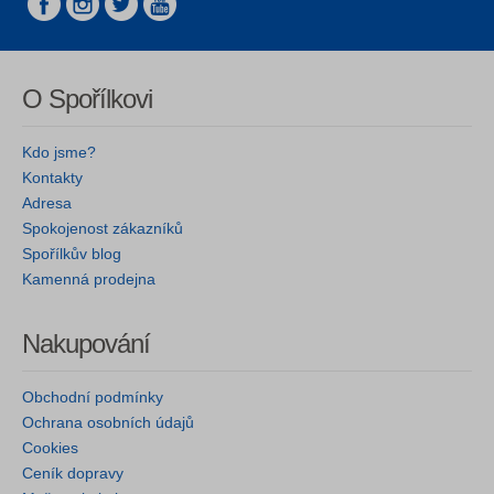
O Spořílkovi
Kdo jsme?
Kontakty
Adresa
Spokojenost zákazníků
Spořílkův blog
Kamenná prodejna
Nakupování
Obchodní podmínky
Ochrana osobních údajů
Cookies
Ceník dopravy