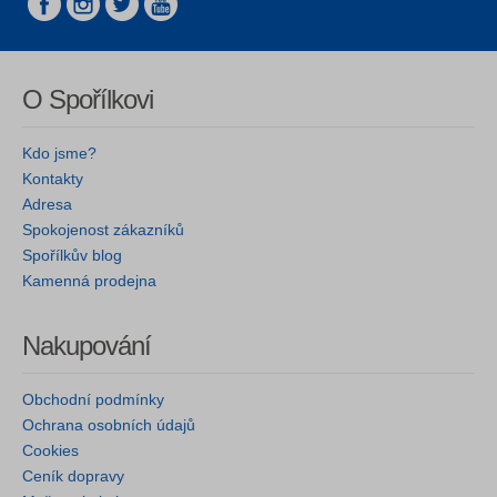
O Spořílkovi
Kdo jsme?
Kontakty
Adresa
Spokojenost zákazníků
Spořílkův blog
Kamenná prodejna
Nakupování
Obchodní podmínky
Ochrana osobních údajů
Cookies
Ceník dopravy