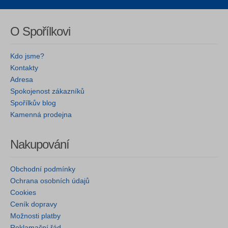
O Spořílkovi
Kdo jsme?
Kontakty
Adresa
Spokojenost zákazníků
Spořílkův blog
Kamenná prodejna
Nakupování
Obchodní podmínky
Ochrana osobních údajů
Cookies
Ceník dopravy
Možnosti platby
Reklamační řád