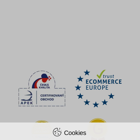
Cookies