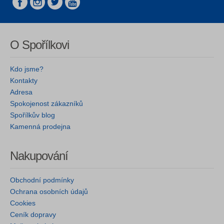
O Spořílkovi
Kdo jsme?
Kontakty
Adresa
Spokojenost zákazníků
Spořílkův blog
Kamenná prodejna
Nakupování
Obchodní podmínky
Ochrana osobních údajů
Cookies
Ceník dopravy