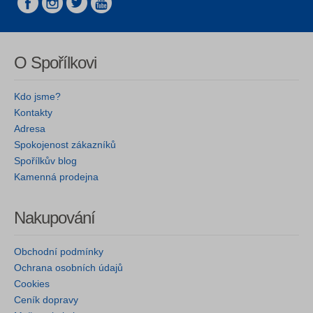
O Spořílkovi
Kdo jsme?
Kontakty
Adresa
Spokojenost zákazníků
Spořílkův blog
Kamenná prodejna
Nakupování
Obchodní podmínky
Ochrana osobních údajů
Cookies
Ceník dopravy