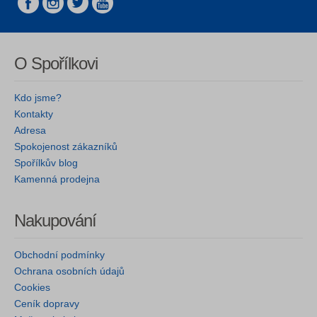
O Spořílkovi
Kdo jsme?
Kontakty
Adresa
Spokojenost zákazníků
Spořílkův blog
Kamenná prodejna
Nakupování
Obchodní podmínky
Ochrana osobních údajů
Cookies
Ceník dopravy