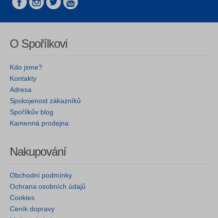
O Spořílkovi
Kdo jsme?
Kontakty
Adresa
Spokojenost zákazníků
Spořílkův blog
Kamenná prodejna
Nakupování
Obchodní podmínky
Ochrana osobních údajů
Cookies
Ceník dopravy