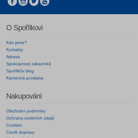
O Spořílkovi
Kdo jsme?
Kontakty
Adresa
Spokojenost zákazníků
Spořílkův blog
Kamenná prodejna
Nakupování
Obchodní podmínky
Ochrana osobních údajů
Cookies
Ceník dopravy