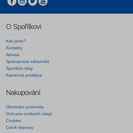
O Spořílkovi
Kdo jsme?
Kontakty
Adresa
Spokojenost zákazníků
Spořílkův blog
Kamenná prodejna
Nakupování
Obchodní podmínky
Ochrana osobních údajů
Cookies
Ceník dopravy