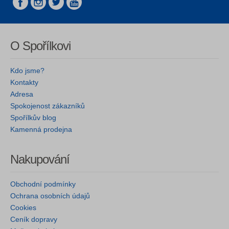
O Spořílkovi
Kdo jsme?
Kontakty
Adresa
Spokojenost zákazníků
Spořílkův blog
Kamenná prodejna
Nakupování
Obchodní podmínky
Ochrana osobních údajů
Cookies
Ceník dopravy