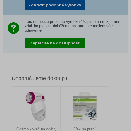
Zobrazit podobné výrobky
Toužíte pouze po tomto výrobku? Napište nám. Zjistíme,
zdali ho pro vás dokážeme obstarat a e-mailem vám
odpovíme.
Zeptat se na dostupnost
Doporučujeme dokoupit
Odžmolkovač na oděvy
Vak na praní