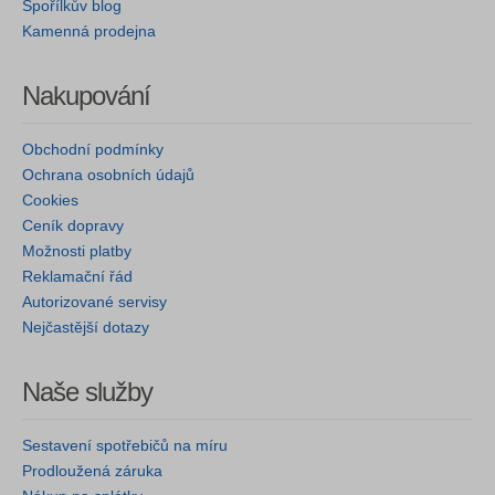
Spořílkův blog
Kamenná prodejna
Nakupování
Obchodní podmínky
Ochrana osobních údajů
Cookies
Ceník dopravy
Možnosti platby
Reklamační řád
Autorizované servisy
Nejčastější dotazy
Naše služby
Sestavení spotřebičů na míru
Prodloužená záruka