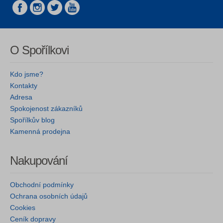
O Spořílkovi
Kdo jsme?
Kontakty
Adresa
Spokojenost zákazníků
Spořílkův blog
Kamenná prodejna
Nakupování
Obchodní podmínky
Ochrana osobních údajů
Cookies
Ceník dopravy