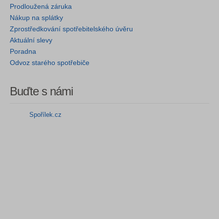
Prodloužená záruka
Nákup na splátky
Zprostředkování spotřebitelského úvěru
Aktuální slevy
Poradna
Odvoz starého spotřebiče
Buďte s námi
Spořílek.cz