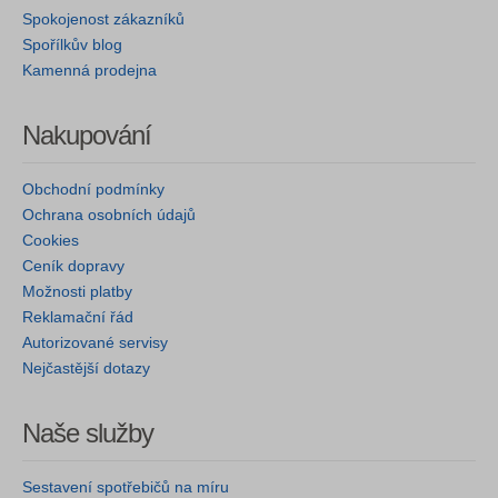
Spokojenost zákazníků
Spořílkův blog
Kamenná prodejna
Nakupování
Obchodní podmínky
Ochrana osobních údajů
Cookies
Ceník dopravy
Možnosti platby
Reklamační řád
Autorizované servisy
Nejčastější dotazy
Naše služby
Sestavení spotřebičů na míru