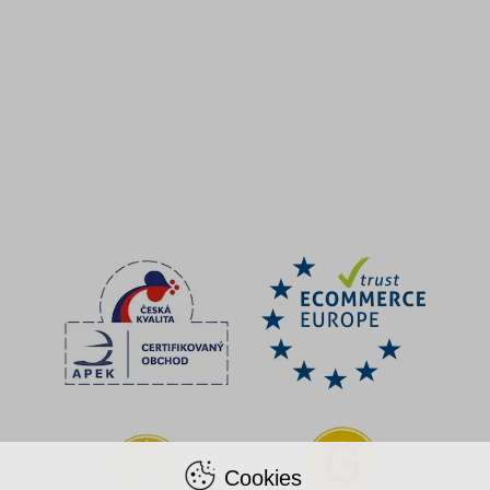
Cookies