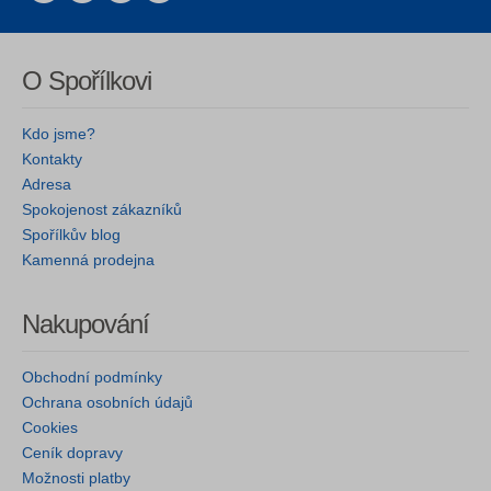
O Spořílkovi
Kdo jsme?
Kontakty
Adresa
Spokojenost zákazníků
Spořílkův blog
Kamenná prodejna
Nakupování
Obchodní podmínky
Ochrana osobních údajů
Cookies
Ceník dopravy
Možnosti platby