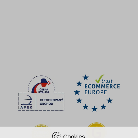
Cookies