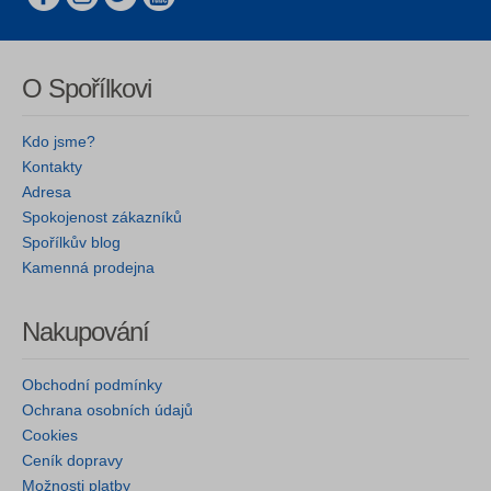
O Spořílkovi
Kdo jsme?
Kontakty
Adresa
Spokojenost zákazníků
Spořílkův blog
Kamenná prodejna
Nakupování
Obchodní podmínky
Ochrana osobních údajů
Cookies
Ceník dopravy
Možnosti platby