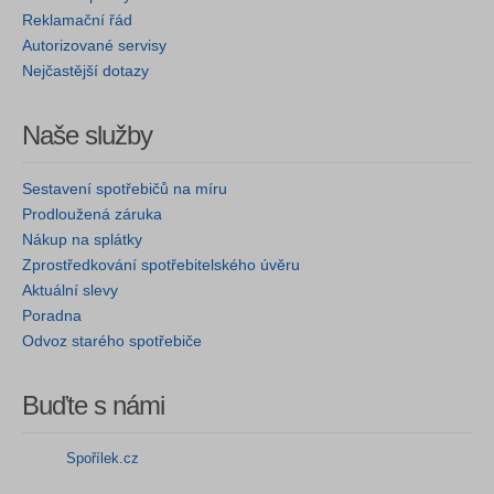
Reklamační řád
Autorizované servisy
Nejčastější dotazy
Naše služby
Sestavení spotřebičů na míru
Prodloužená záruka
Nákup na splátky
Zprostředkování spotřebitelského úvěru
Aktuální slevy
Poradna
Odvoz starého spotřebiče
Buďte s námi
Spořílek.cz