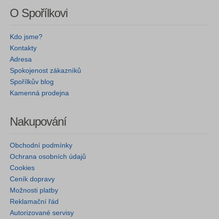
O Spořílkovi
Kdo jsme?
Kontakty
Adresa
Spokojenost zákazníků
Spořílkův blog
Kamenná prodejna
Nakupování
Obchodní podmínky
Ochrana osobních údajů
Cookies
Ceník dopravy
Možnosti platby
Reklamační řád
Autorizované servisy