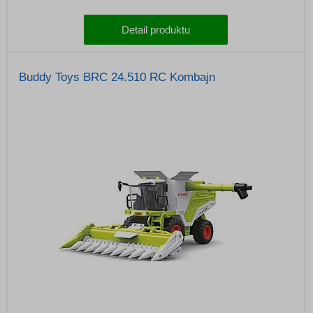
Detail produktu
Buddy Toys BRC 24.510 RC Kombajn