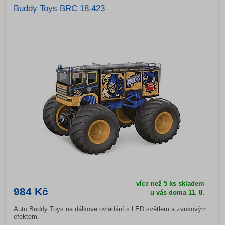
Buddy Toys BRC 18.423
více než 5 ks skladem
984 Kč
u vás doma
11. 8.
Auto Buddy Toys na dálkové ovládání s LED světlem a zvukovým
efektem.