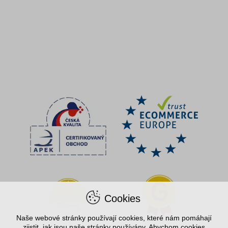
Cookies
Naše webové stránky používají cookies, které nám pomáhají
zjistit, jak jsou naše stránky používány. Abychom cookies