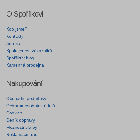
O Spořílkovi
Kdo jsme?
Kontakty
Adresa
Spokojenost zákazníků
Spořílkův blog
Kamenná prodejna
Nakupování
Obchodní podmínky
Ochrana osobních údajů
Cookies
Ceník dopravy
Možnosti platby
Reklamační řád