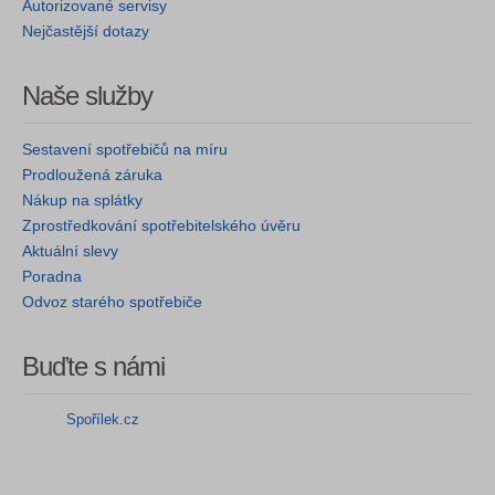
Autorizované servisy
Nejčastější dotazy
Naše služby
Sestavení spotřebičů na míru
Prodloužená záruka
Nákup na splátky
Zprostředkování spotřebitelského úvěru
Aktuální slevy
Poradna
Odvoz starého spotřebiče
Buďte s námi
Spořílek.cz