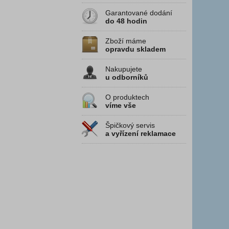
Garantované dodání
do 48 hodin
Zboží máme
opravdu skladem
Nakupujete
u odborníků
O produktech
víme vše
Špičkový servis
a vyřízení reklamace