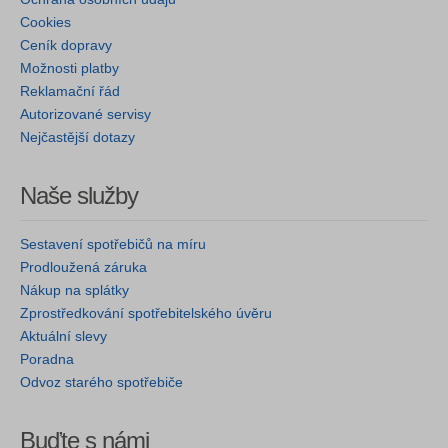
Cookies
Ceník dopravy
Možnosti platby
Reklamační řád
Autorizované servisy
Nejčastější dotazy
Naše služby
Sestavení spotřebičů na míru
Prodloužená záruka
Nákup na splátky
Zprostředkování spotřebitelského úvěru
Aktuální slevy
Poradna
Odvoz starého spotřebiče
Buďte s námi