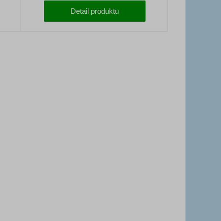
Detail produktu