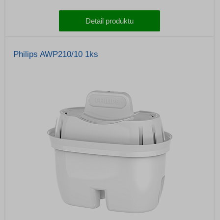
Detail produktu
Philips AWP210/10 1ks