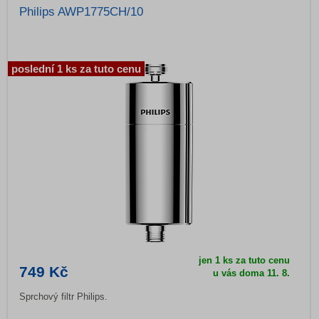
Philips AWP1775CH/10
poslední 1 ks za tuto cenu
jen 1 ks za tuto cenu
749 Kč
u vás doma
11. 8.
Sprchový filtr Philips.