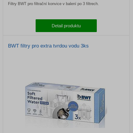
Filtry BWT pro filtrační konvice v balení po 3 filtrech.
Detail produktu
BWT filtry pro extra tvrdou vodu 3ks