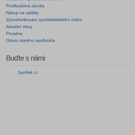
Prodloužená záruka
Nákup na splátky
Zprostředkování spotřebitelského úvěru
Aktuální slevy
Poradna
Odvoz starého spotřebiče
Buďte s námi
Spořílek.cz