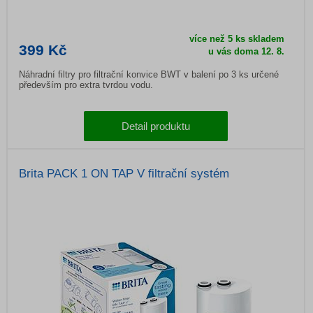
více než 5 ks skladem
399 Kč
u vás doma
12. 8.
Náhradní filtry pro filtrační konvice BWT v balení po 3 ks určené
především pro extra tvrdou vodu.
Detail produktu
Brita PACK 1 ON TAP V filtrační systém