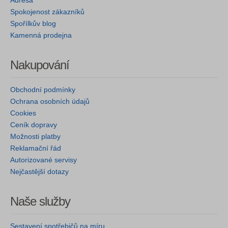
Adresa
Spokojenost zákazníků
Spořílkův blog
Kamenná prodejna
Nakupování
Obchodní podmínky
Ochrana osobních údajů
Cookies
Ceník dopravy
Možnosti platby
Reklamační řád
Autorizované servisy
Nejčastější dotazy
Naše služby
Sestavení spotřebičů na míru