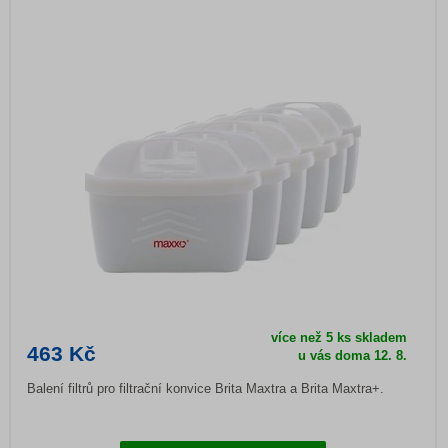
více než 5 ks skladem
463 Kč
u vás doma
12. 8.
Balení filtrů pro filtrační konvice Brita Maxtra a Brita Maxtra+.