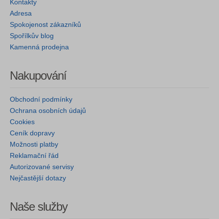
Kontakty
Adresa
Spokojenost zákazníků
Spořílkův blog
Kamenná prodejna
Nakupování
Obchodní podmínky
Ochrana osobních údajů
Cookies
Ceník dopravy
Možnosti platby
Reklamační řád
Autorizované servisy
Nejčastější dotazy
Naše služby