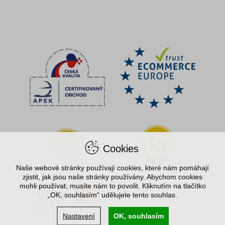
Cookies
Naše webové stránky používají cookies, které nám pomáhají
zjistit, jak jsou naše stránky používány. Abychom cookies
mohli používat, musíte nám to povolit. Kliknutím na tlačítko
„OK, souhlasím“ udělujete tento souhlas.
Nastavení
OK, souhlasím