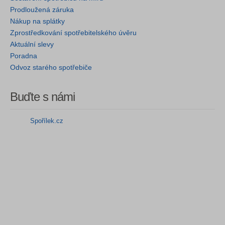
Prodloužená záruka
Nákup na splátky
Zprostředkování spotřebitelského úvěru
Aktuální slevy
Poradna
Odvoz starého spotřebiče
Buďte s námi
Spořílek.cz