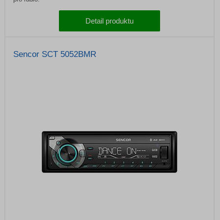
Detail produktu
Sencor SCT 5052BMR