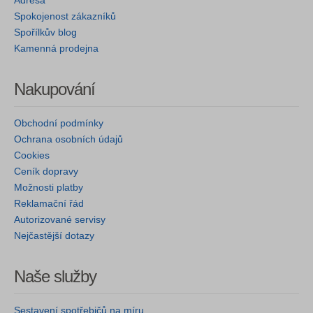
Adresa
Spokojenost zákazníků
Spořílkův blog
Kamenná prodejna
Nakupování
Obchodní podmínky
Ochrana osobních údajů
Cookies
Ceník dopravy
Možnosti platby
Reklamační řád
Autorizované servisy
Nejčastější dotazy
Naše služby
Sestavení spotřebičů na míru