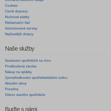
Cookies
Ceník dopravy
Možnosti platby
Reklamační řád
Autorizované servisy
Nejčastější dotazy
Naše služby
Sestavení spotřebičů na míru
Prodloužená záruka
Nákup na splátky
Zprostředkování spotřebitelského úvěru
Aktuální slevy
Poradna
Odvoz starého spotřebiče
Buďte s námi