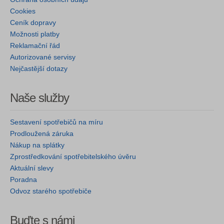
Cookies
Ceník dopravy
Možnosti platby
Reklamační řád
Autorizované servisy
Nejčastější dotazy
Naše služby
Sestavení spotřebičů na míru
Prodloužená záruka
Nákup na splátky
Zprostředkování spotřebitelského úvěru
Aktuální slevy
Poradna
Odvoz starého spotřebiče
Buďte s námi