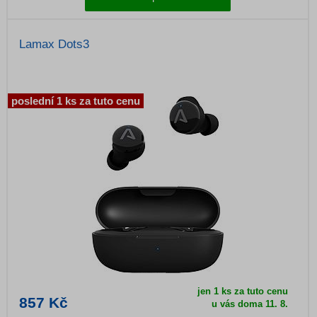
Lamax Dots3
poslední 1 ks za tuto cenu
jen 1 ks za tuto cenu
857 Kč
u vás doma
11. 8.