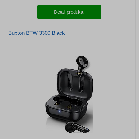
Detail produktu
Buxton BTW 3300 Black