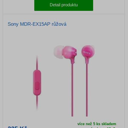
Detail produktu
Sony MDR-EX15AP růžová
více než 5 ks skladem