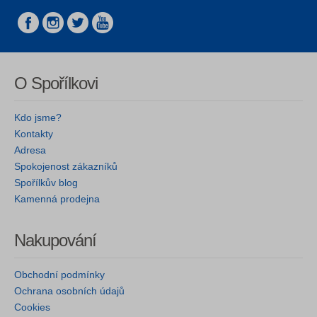
O Spořílkovi
Kdo jsme?
Kontakty
Adresa
Spokojenost zákazníků
Spořílkův blog
Kamenná prodejna
Nakupování
Obchodní podmínky
Ochrana osobních údajů
Cookies