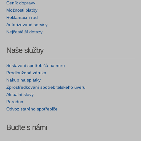
Ceník dopravy
Možnosti platby
Reklamační řád
Autorizované servisy
Nejčastější dotazy
Naše služby
Sestavení spotřebičů na míru
Prodloužená záruka
Nákup na splátky
Zprostředkování spotřebitelského úvěru
Aktuální slevy
Poradna
Odvoz starého spotřebiče
Buďte s námi