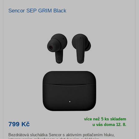
Sencor SEP GRIM Black
více než 5 ks skladem
799 Kč
u vás doma
12. 8.
Bezdrátová sluchátka Sencor s aktivním potlačením hluku,