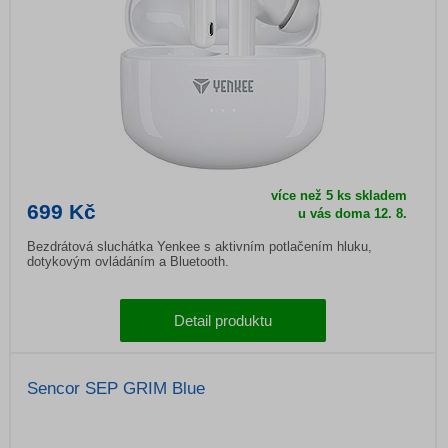
více než 5 ks skladem
699 Kč
u vás doma
12. 8.
Bezdrátová sluchátka Yenkee s aktivním potlačením hluku,
dotykovým ovládáním a Bluetooth.
Detail produktu
Sencor SEP GRIM Blue