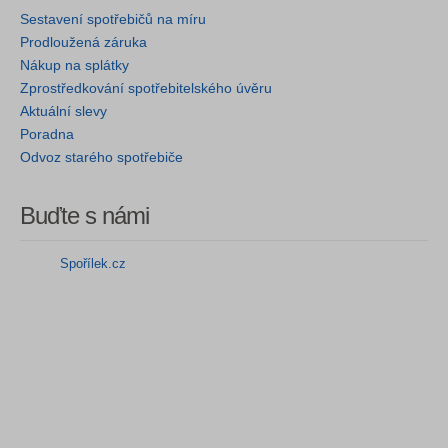
Sestavení spotřebičů na míru
Prodloužená záruka
Nákup na splátky
Zprostředkování spotřebitelského úvěru
Aktuální slevy
Poradna
Odvoz starého spotřebiče
Buďte s námi
Spořílek.cz