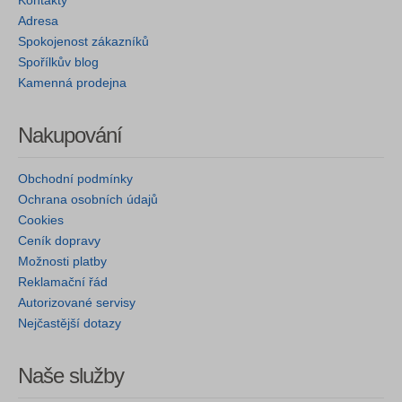
Kontakty
Adresa
Spokojenost zákazníků
Spořílkův blog
Kamenná prodejna
Nakupování
Obchodní podmínky
Ochrana osobních údajů
Cookies
Ceník dopravy
Možnosti platby
Reklamační řád
Autorizované servisy
Nejčastější dotazy
Naše služby