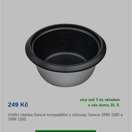
více než 5 ks skladem
249 Kč
u vás doma
10. 8.
Vnitřní nádoba Sencor kompatibilní s rýžovary Sencor SRM 1500 a
SRM 1550.