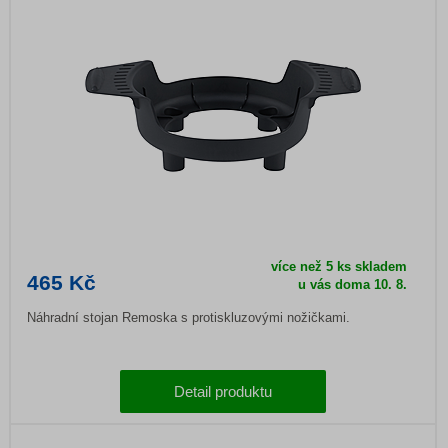
více než 5 ks skladem
465 Kč
u vás doma
10. 8.
Náhradní stojan Remoska s protiskluzovými nožičkami.
Detail produktu