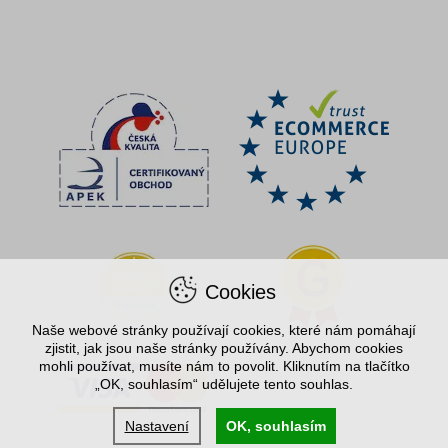
Cookies
Naše webové stránky používají cookies, které nám pomáhají
zjistit, jak jsou naše stránky používány. Abychom cookies
mohli používat, musíte nám to povolit. Kliknutím na tlačítko
„OK, souhlasím“ udělujete tento souhlas.
Nastavení
OK, souhlasím