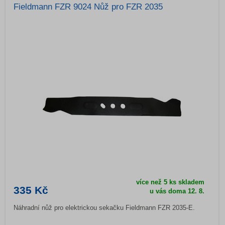
Fieldmann FZR 9024 Nůž pro FZR 2035
více než 5 ks skladem
335 Kč
u vás doma
12. 8.
Náhradní nůž pro elektrickou sekačku Fieldmann FZR 2035-E.