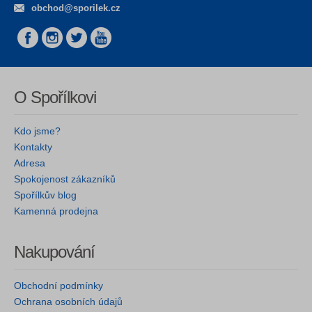
obchod@sporilek.cz
O Spořílkovi
Kdo jsme?
Kontakty
Adresa
Spokojenost zákazníků
Spořílkův blog
Kamenná prodejna
Nakupování
Obchodní podmínky
Ochrana osobních údajů