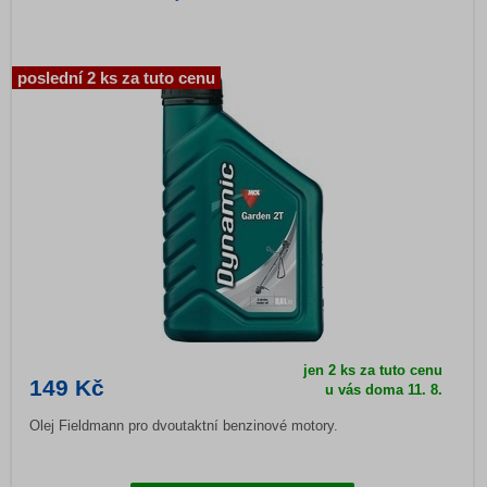
poslední 2 ks za tuto cenu
jen 2 ks za tuto cenu
149 Kč
u vás doma
11. 8.
Olej Fieldmann pro dvoutaktní benzinové motory.