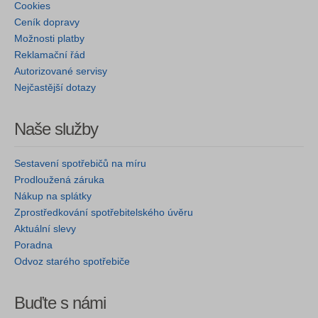
Cookies
Ceník dopravy
Možnosti platby
Reklamační řád
Autorizované servisy
Nejčastější dotazy
Naše služby
Sestavení spotřebičů na míru
Prodloužená záruka
Nákup na splátky
Zprostředkování spotřebitelského úvěru
Aktuální slevy
Poradna
Odvoz starého spotřebiče
Buďte s námi