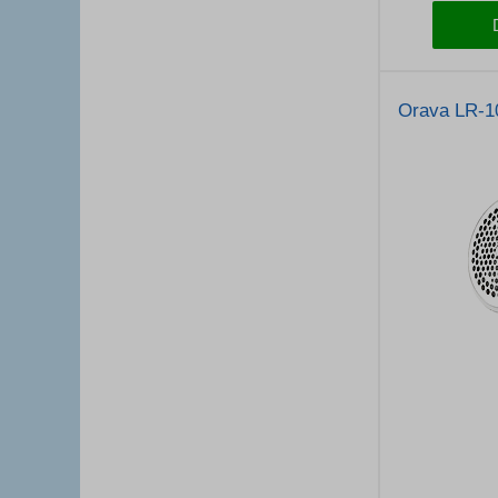
Orava LR-1