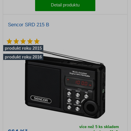
Detail produktu
Sencor SRD 215 B
produkt roku 2015
produkt roku 2016
více než 5 ks skladem