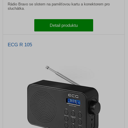
Rádio Bravo se slotem na paměťovou kartu a konektorem pro
sluchátka.
Detail produktu
ECG R 105