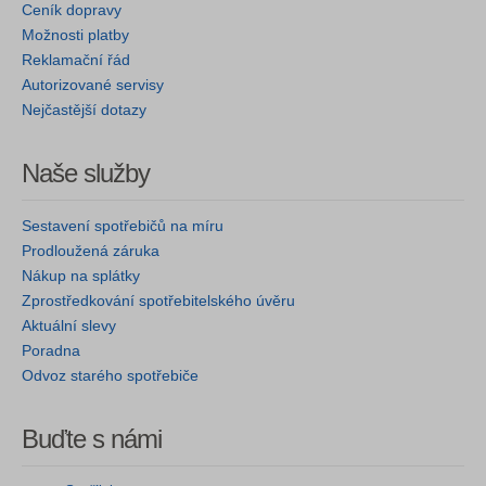
Ceník dopravy
Možnosti platby
Reklamační řád
Autorizované servisy
Nejčastější dotazy
Naše služby
Sestavení spotřebičů na míru
Prodloužená záruka
Nákup na splátky
Zprostředkování spotřebitelského úvěru
Aktuální slevy
Poradna
Odvoz starého spotřebiče
Buďte s námi