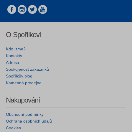
O Spořílkovi
Kdo jsme?
Kontakty
Adresa
Spokojenost zákazníků
Spořílkův blog
Kamenná prodejna
Nakupování
Obchodní podmínky
Ochrana osobních údajů
Cookies