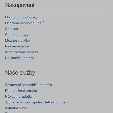
Nakupování
Obchodní podmínky
Ochrana osobních údajů
Cookies
Ceník dopravy
Možnosti platby
Reklamační řád
Autorizované servisy
Nejčastější dotazy
Naše služby
Sestavení spotřebičů na míru
Prodloužená záruka
Nákup na splátky
Zprostředkování spotřebitelského úvěru
Aktuální slevy