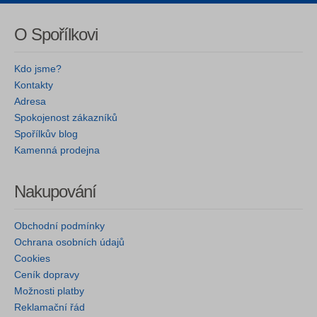
O Spořílkovi
Kdo jsme?
Kontakty
Adresa
Spokojenost zákazníků
Spořílkův blog
Kamenná prodejna
Nakupování
Obchodní podmínky
Ochrana osobních údajů
Cookies
Ceník dopravy
Možnosti platby
Reklamační řád