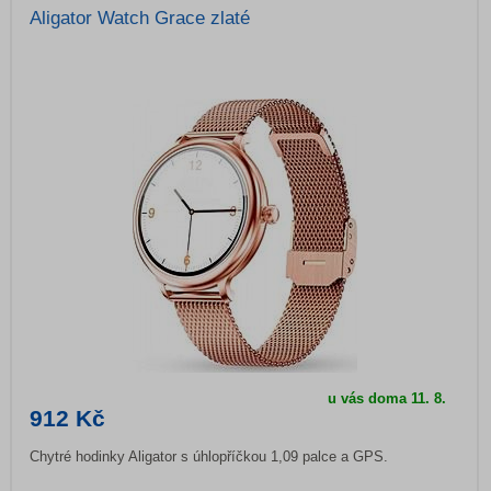
Aligator Watch Grace zlaté
u vás doma
11. 8.
912 Kč
Chytré hodinky Aligator s úhlopříčkou 1,09 palce a GPS.