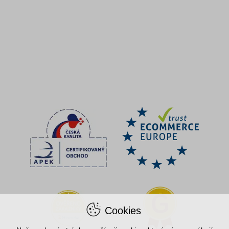
Cookies