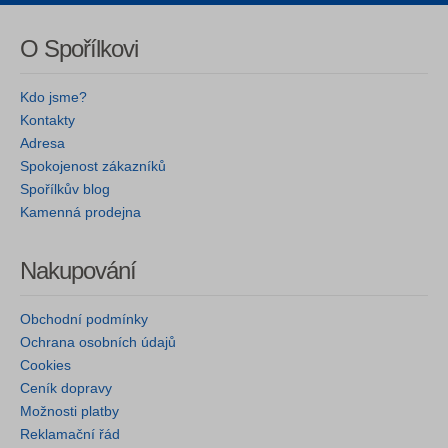
O Spořílkovi
Kdo jsme?
Kontakty
Adresa
Spokojenost zákazníků
Spořílkův blog
Kamenná prodejna
Nakupování
Obchodní podmínky
Ochrana osobních údajů
Cookies
Ceník dopravy
Možnosti platby
Reklamační řád