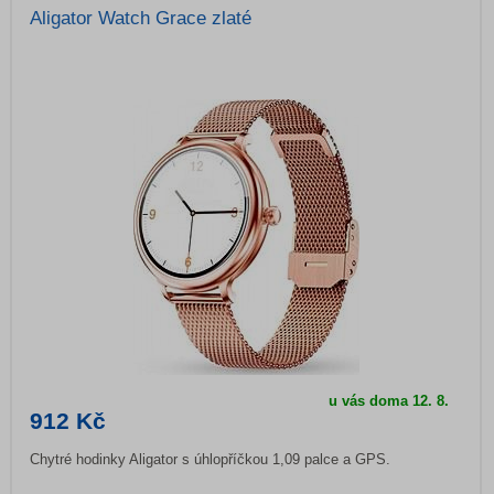
Aligator Watch Grace zlaté
u vás doma
12. 8.
912 Kč
Chytré hodinky Aligator s úhlopříčkou 1,09 palce a GPS.