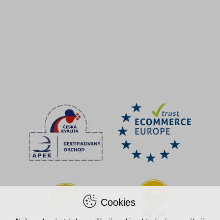
Cookies