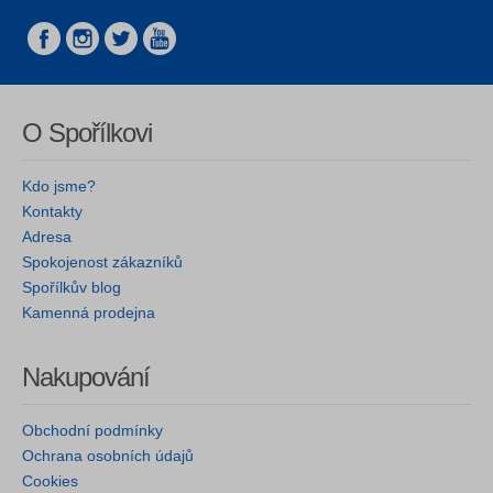
O Spořílkovi
Kdo jsme?
Kontakty
Adresa
Spokojenost zákazníků
Spořílkův blog
Kamenná prodejna
Nakupování
Obchodní podmínky
Ochrana osobních údajů
Cookies